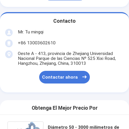
Contacto
Mr. Tu mingqi
+86 13003602610
Oeste A - 413, provincia de Zhejiang Universidad
Nacional Parque de las Ciencias Nº 525 Xixi Road,
Hangzhou, Zhejiang, China, 310013
Contactar ahora
Obtenga El Mejor Precio Por
Diámetro 50 - 3000 milímetros de