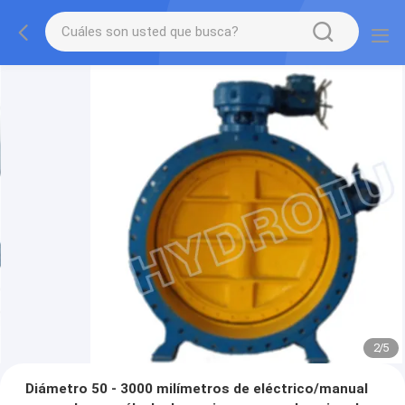
2
/
5
Diámetro 50 - 3000 milímetros de eléctrico/manual