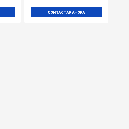
CONTACTAR AHORA