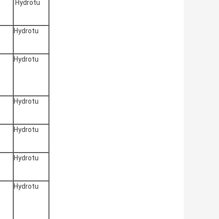
Hydrotu
Hydrotu
Hydrotu
Hydrotu
Hydrotu
Hydrotu
Hydrotu