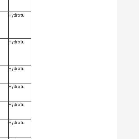
Hydrotu
Hydrotu
Hydrotu
Hydrotu
Hydrotu
Hydrotu