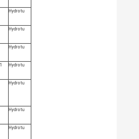
Hydrotu
Hydrotu
Hydrotu
1
Hydrotu
Hydrotu
Hydrotu
Hydrotu