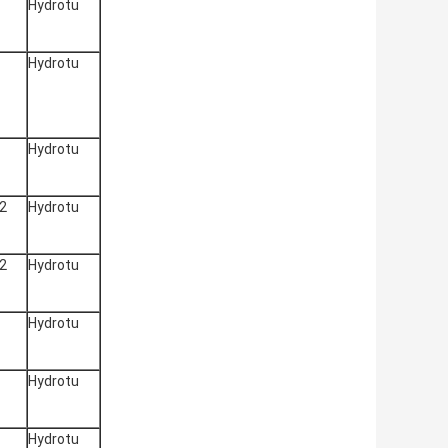
Hydrotu
Hydrotu
Hydrotu
2
Hydrotu
2
Hydrotu
Hydrotu
Hydrotu
Hydrotu