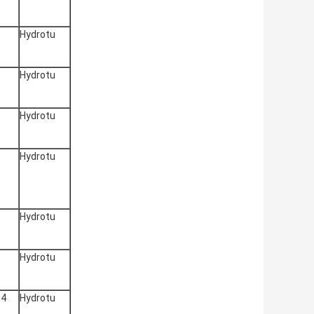
Hydrotu
Hydrotu
Hydrotu
Hydrotu
Hydrotu
Hydrotu
04
Hydrotu