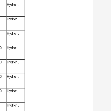
Hydrotu
Hydrotu
Hydrotu
0
Hydrotu
0
Hydrotu
0
Hydrotu
0
Hydrotu
Hydrotu