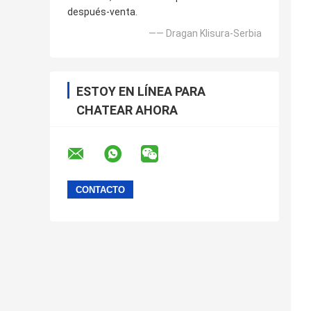
después-venta.
—— Dragan Klisura-Serbia
ESTOY EN LÍNEA PARA
CHATEAR AHORA