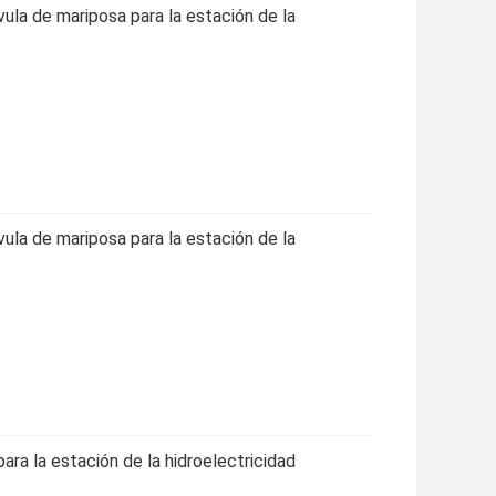
ula de mariposa para la estación de la
ula de mariposa para la estación de la
ra la estación de la hidroelectricidad