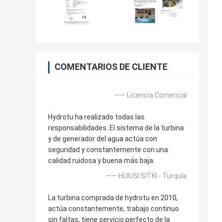
COMENTARIOS DE CLIENTE
—— Licencia Comercial
Hydrotu ha realizado todas las
responsabilidades. El sistema de la turbina
y de generador del agua actúa con
seguridad y constantemente con una
calidad ruidosa y buena más baja.
—— HUlUSI SITKI - Turquía
La turbina comprada de hydrotu en 2010,
actúa constantemente, trabajo continuo
sin faltas, tiene servicio perfecto de la