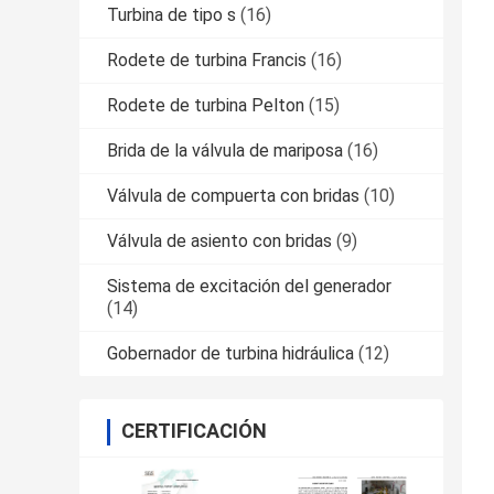
Turbina de tipo s
(16)
Rodete de turbina Francis
(16)
Rodete de turbina Pelton
(15)
Brida de la válvula de mariposa
(16)
Válvula de compuerta con bridas
(10)
Válvula de asiento con bridas
(9)
Sistema de excitación del generador
(14)
Gobernador de turbina hidráulica
(12)
CERTIFICACIÓN