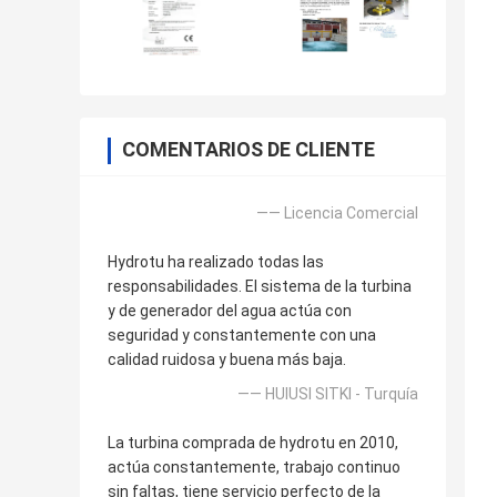
COMENTARIOS DE CLIENTE
—— Licencia Comercial
Hydrotu ha realizado todas las
responsabilidades. El sistema de la turbina
y de generador del agua actúa con
seguridad y constantemente con una
calidad ruidosa y buena más baja.
—— HUlUSI SITKI - Turquía
La turbina comprada de hydrotu en 2010,
actúa constantemente, trabajo continuo
sin faltas, tiene servicio perfecto de la