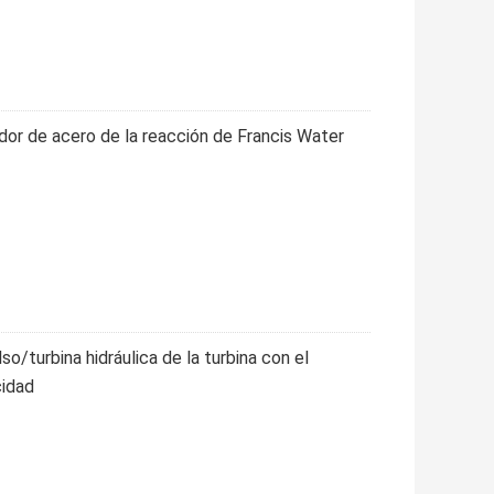
dor de acero de la reacción de Francis Water
o/turbina hidráulica de la turbina con el
cidad