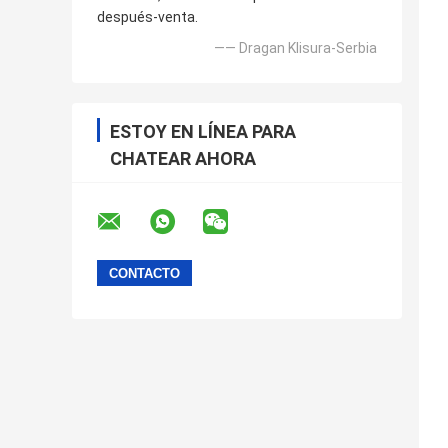
después-venta.
—— Dragan Klisura-Serbia
ESTOY EN LÍNEA PARA
CHATEAR AHORA