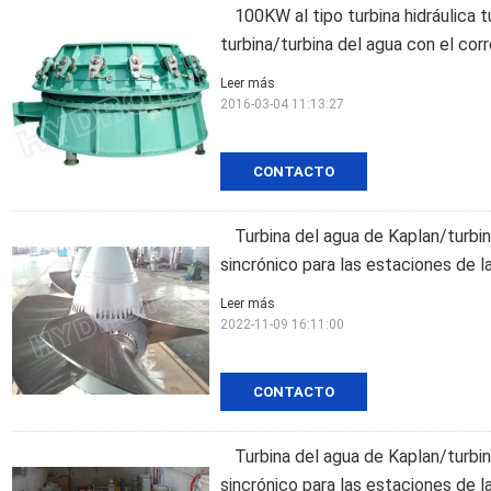
100KW al tipo turbina hidráulica 
turbina/turbina del agua con el corr
Leer más
2016-03-04 11:13:27
CONTACTO
Turbina del agua de Kaplan/turbin
sincrónico para las estaciones de l
Leer más
2022-11-09 16:11:00
CONTACTO
Turbina del agua de Kaplan/turbin
sincrónico para las estaciones de l