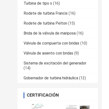
Turbina de tipo s
(16)
Rodete de turbina Francis
(16)
Rodete de turbina Pelton
(15)
Brida de la válvula de mariposa
(16)
Válvula de compuerta con bridas
(10)
Válvula de asiento con bridas
(9)
Sistema de excitación del generador
(14)
Gobernador de turbina hidráulica
(12)
CERTIFICACIÓN