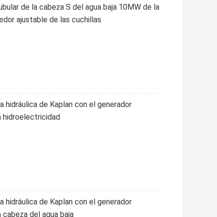
tubular de la cabeza S del agua baja 10MW de la
edor ajustable de las cuchillas
a hidráulica de Kaplan con el generador
a hidroelectricidad
a hidráulica de Kaplan con el generador
a cabeza del agua baja