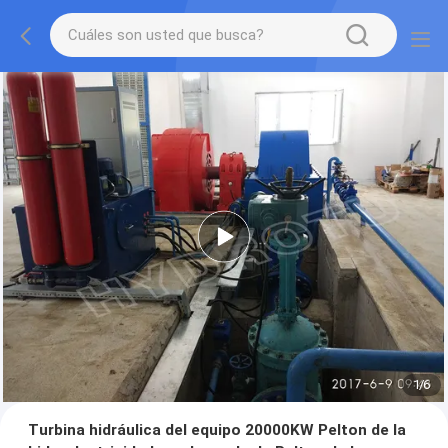
1
/
6
Turbina hidráulica del equipo 20000KW Pelton de la