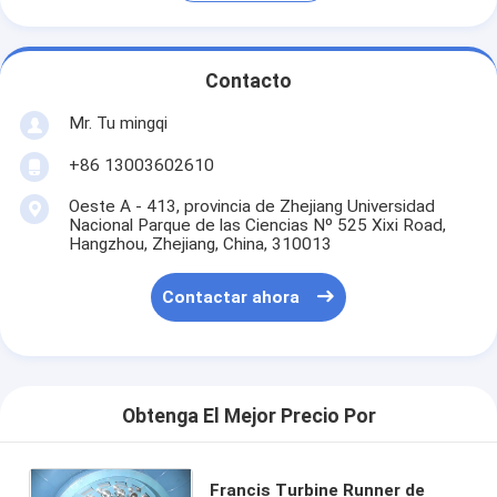
Contacto
Mr. Tu mingqi
+86 13003602610
Oeste A - 413, provincia de Zhejiang Universidad
Nacional Parque de las Ciencias Nº 525 Xixi Road,
Hangzhou, Zhejiang, China, 310013
Contactar ahora
Obtenga El Mejor Precio Por
Francis Turbine Runner de