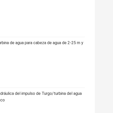
Turbina de agua para cabeza de agua de 2-25 m y
idráulica del impulso de Turgo/turbina del agua
ico