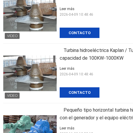
Leer más
2026-04-09 10:48:46
CONTACTO
Turbina hidroeléctrica Kaplan / 
capacidad de 100KW-1000KW
Leer más
2026-04-09 10:48:46
CONTACTO
Pequeño tipo horizontal turbina h
con el generador y el equipo eléctr
Leer más