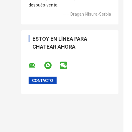
después-venta.
—— Dragan Klisura-Serbia
ESTOY EN LÍNEA PARA
CHATEAR AHORA