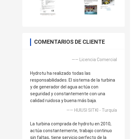
COMENTARIOS DE CLIENTE
—— Licencia Comercial
Hydrotu ha realizado todas las
responsabilidades. El sistema de la turbina
y de generador del agua actúa con
seguridad y constantemente con una
calidad ruidosa y buena más baja.
—— HUlUSI SITKI - Turquía
La turbina comprada de hydrotu en 2010,
actúa constantemente, trabajo continuo
sin faltas, tiene servicio perfecto de la