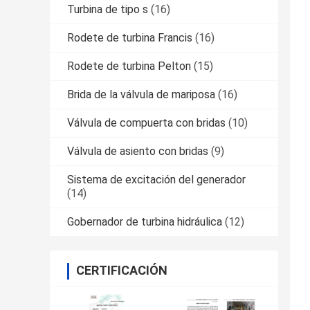
Turbina de tipo s
(16)
Rodete de turbina Francis
(16)
Rodete de turbina Pelton
(15)
Brida de la válvula de mariposa
(16)
Válvula de compuerta con bridas
(10)
Válvula de asiento con bridas
(9)
Sistema de excitación del generador
(14)
Gobernador de turbina hidráulica
(12)
CERTIFICACIÓN