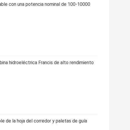
idable con una potencia nominal de 100-10000
ina hidroeléctrica Francis de alto rendimiento
le de la hoja del corredor y paletas de guía