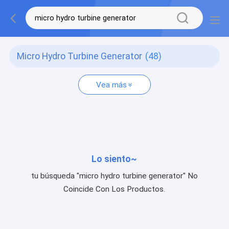
Micro Hydro Turbine Generator
(48)
Vea más
Lo siento~
tu búsqueda "micro hydro turbine generator" No
Coincide Con Los Productos.