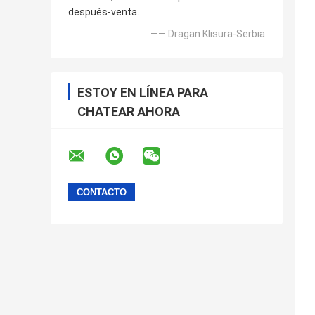
después-venta.
—— Dragan Klisura-Serbia
ESTOY EN LÍNEA PARA
CHATEAR AHORA