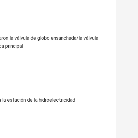
ron la válvula de globo ensanchada/la válvula
ca principal
la estación de la hidroelectricidad