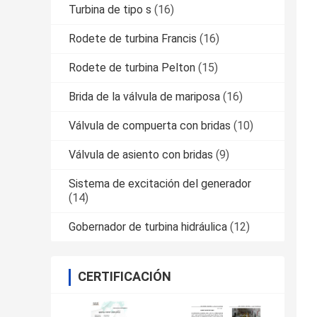
Turbina de tipo s
(16)
Rodete de turbina Francis
(16)
Rodete de turbina Pelton
(15)
Brida de la válvula de mariposa
(16)
Válvula de compuerta con bridas
(10)
Válvula de asiento con bridas
(9)
Sistema de excitación del generador
(14)
Gobernador de turbina hidráulica
(12)
CERTIFICACIÓN