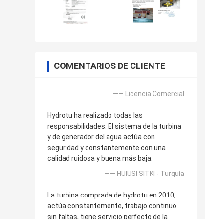
COMENTARIOS DE CLIENTE
—— Licencia Comercial
Hydrotu ha realizado todas las
responsabilidades. El sistema de la turbina
y de generador del agua actúa con
seguridad y constantemente con una
calidad ruidosa y buena más baja.
—— HUlUSI SITKI - Turquía
La turbina comprada de hydrotu en 2010,
actúa constantemente, trabajo continuo
sin faltas, tiene servicio perfecto de la