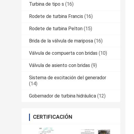
Turbina de tipo s
(16)
Rodete de turbina Francis
(16)
Rodete de turbina Pelton
(15)
Brida de la válvula de mariposa
(16)
Válvula de compuerta con bridas
(10)
Válvula de asiento con bridas
(9)
Sistema de excitación del generador
(14)
Gobernador de turbina hidráulica
(12)
CERTIFICACIÓN