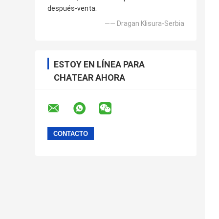
después-venta.
—— Dragan Klisura-Serbia
ESTOY EN LÍNEA PARA
CHATEAR AHORA