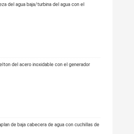
eza del agua baja/turbina del agua con el
elton del acero inoxidable con el generador
aplan de baja cabecera de agua con cuchillas de