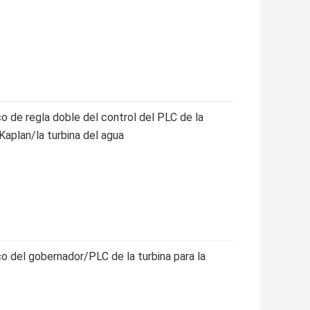
o de regla doble del control del PLC de la
 Kaplan/la turbina del agua
o del gobernador/PLC de la turbina para la