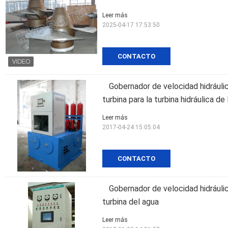
Leer más
2025-04-17 17:53:50
CONTACTO
Gobernador de velocidad hidráulic
turbina para la turbina hidráulica de
Leer más
2017-04-24 15:05:04
CONTACTO
Gobernador de velocidad hidráulic
turbina del agua
Leer más