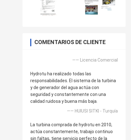
COMENTARIOS DE CLIENTE
—— Licencia Comercial
Hydrotu ha realizado todas las
responsabilidades. El sistema de la turbina
y de generador del agua actúa con
seguridad y constantemente con una
calidad ruidosa y buena más baja.
—— HUlUSI SITKI - Turquía
La turbina comprada de hydrotu en 2010,
actúa constantemente, trabajo continuo
sin faltas, tiene servicio perfecto de la