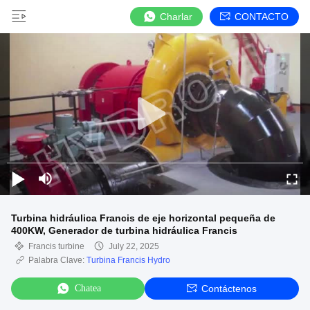
Charlar
CONTACTO
Turbina hidráulica Francis de eje horizontal pequeña de
400KW, Generador de turbina hidráulica Francis
Francis turbine
July 22, 2025
Palabra Clave:
Turbina Francis Hydro
Chatea
Contáctenos